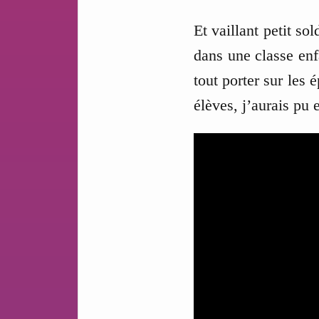
Et vaillant petit sol
dans une classe enfa
tout porter sur les 
élèves, j’aurais pu