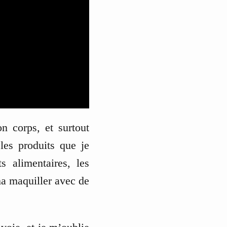
n corps, et surtout
les produits que je
s alimentaires, les
ma maquiller avec de