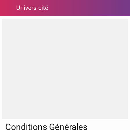
Univers-cité
Conditions Générales