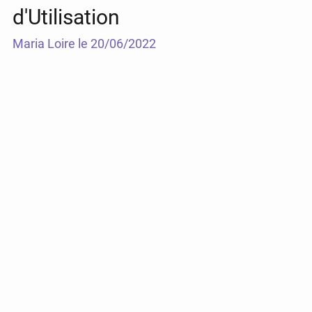
d'Utilisation
Maria Loire le 20/06/2022